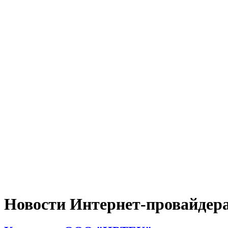
Новости Интернет-провайдер