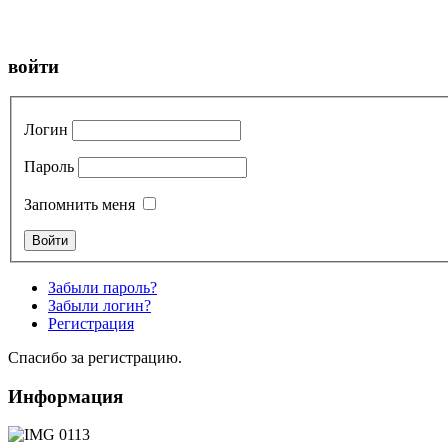
войти
Логин
Пароль
Запомнить меня
Забыли пароль?
Забыли логин?
Регистрация
Спасибо за регистрацию.
Информация