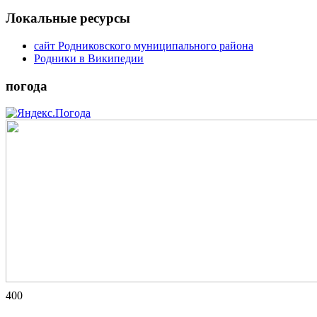
Локальные ресурсы
сайт Родниковского муниципального района
Родники в Википедии
погода
400