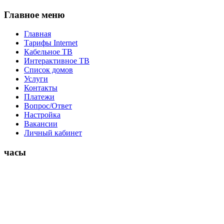
Главное меню
Главная
Тарифы Internet
Кабельное ТВ
Интерактивное ТВ
Список домов
Услуги
Контакты
Платежи
Вопрос/Ответ
Настройка
Вакансии
Личный кабинет
часы