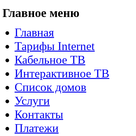
Главное меню
Главная
Тарифы Internet
Кабельное ТВ
Интерактивное ТВ
Список домов
Услуги
Контакты
Платежи