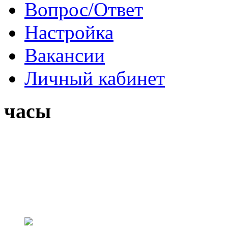
Вопрос/Ответ
Настройка
Вакансии
Личный кабинет
часы