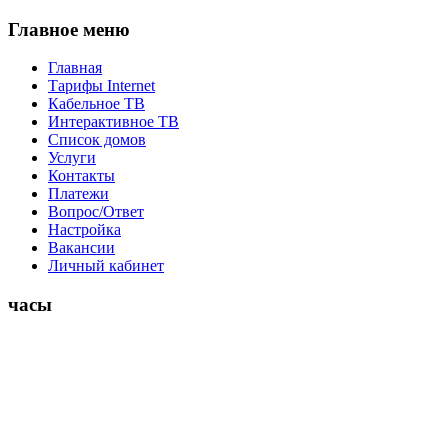
Главное меню
Главная
Тарифы Internet
Кабельное ТВ
Интерактивное ТВ
Список домов
Услуги
Контакты
Платежи
Вопрос/Ответ
Настройка
Вакансии
Личный кабинет
часы