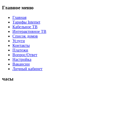
Главное меню
Главная
Тарифы Internet
Кабельное ТВ
Интерактивное ТВ
Список домов
Услуги
Контакты
Платежи
Вопрос/Ответ
Настройка
Вакансии
Личный кабинет
часы