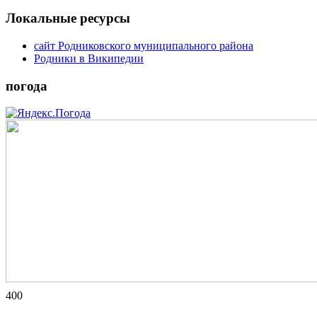
Локальные ресурсы
сайт Родниковского муниципального района
Родники в Википедии
погода
400