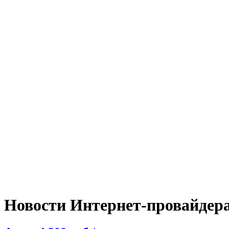
Новости Интернет-провайдер