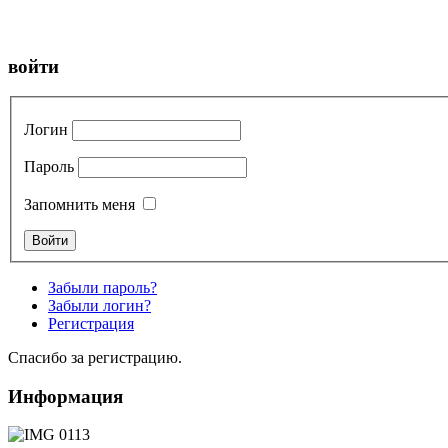
войти
Логин
Пароль
Запомнить меня
Забыли пароль?
Забыли логин?
Регистрация
Спасибо за регистрацию.
Информация